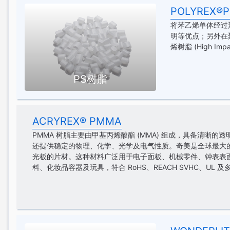
POLYREX®P
将苯乙烯单体经过聚合形
明等优点；另外在
烯树脂 (High Impac
PS树脂
ACRYREX® PMMA
PMMA 树脂主要由甲基丙烯酸酯 (MMA) 组成，具备清晰
还提供稳定的物理、化学、光学及电气性质。奇美是全球最大的
光板的片材。这种材料广泛用于电子面板、机械零件、钟表表
料、化妆品容器及玩具，符合 RoHS、REACH SVHC、UL